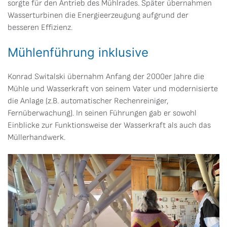
sorgte für den Antrieb des Mühlrades. Später übernahmen
Wasserturbinen die Energieerzeugung aufgrund der
besseren Effizienz.
Mühlenführung inklusive
Konrad Switalski übernahm Anfang der 2000er Jahre die
Mühle und Wasserkraft von seinem Vater und modernisierte
die Anlage (z.B. automatischer Rechenreiniger,
Fernüberwachung). In seinen Führungen gab er sowohl
Einblicke zur Funktionsweise der Wasserkraft als auch das
Müllerhandwerk.