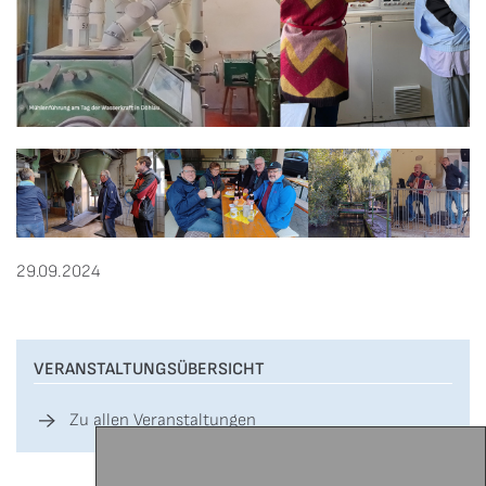
29.09.2024
VERANSTALTUNGSÜBERSICHT
Zu allen Veranstaltungen