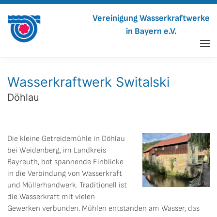
Vereinigung Wasserkraftwerke
in Bayern e.V.
Wasserkraftwerk Switalski
Döhlau
Die kleine Getreidemühle in Döhlau
bei Weidenberg, im Landkreis
Bayreuth, bot spannende Einblicke
in die Verbindung von Wasserkraft
und Müllerhandwerk. Traditionell ist
die Wasserkraft mit vielen
Gewerken verbunden. Mühlen entstanden am Wasser, das