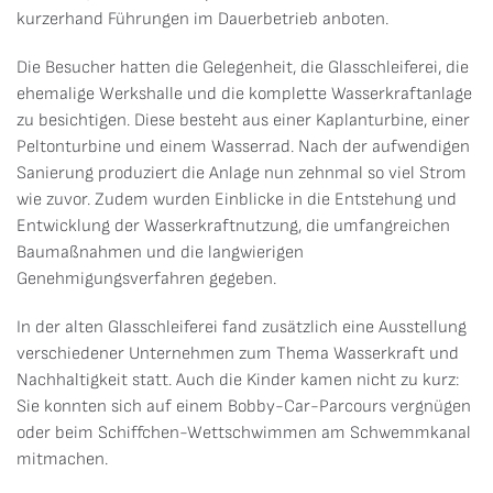
kurzerhand Führungen im Dauerbetrieb anboten.
Die Besucher hatten die Gelegenheit, die Glasschleiferei, die
ehemalige Werkshalle und die komplette Wasserkraftanlage
zu besichtigen. Diese besteht aus einer Kaplanturbine, einer
Peltonturbine und einem Wasserrad. Nach der aufwendigen
Sanierung produziert die Anlage nun zehnmal so viel Strom
wie zuvor. Zudem wurden Einblicke in die Entstehung und
Entwicklung der Wasserkraftnutzung, die umfangreichen
Baumaßnahmen und die langwierigen
Genehmigungsverfahren gegeben.
In der alten Glasschleiferei fand zusätzlich eine Ausstellung
verschiedener Unternehmen zum Thema Wasserkraft und
Nachhaltigkeit statt. Auch die Kinder kamen nicht zu kurz:
Sie konnten sich auf einem Bobby-Car-Parcours vergnügen
oder beim Schiffchen-Wettschwimmen am Schwemmkanal
mitmachen.