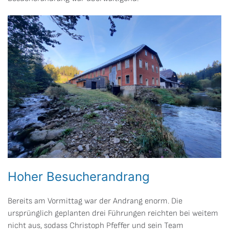
Hoher Besucherandrang
Bereits am Vormittag war der Andrang enorm. Die
ursprünglich geplanten drei Führungen reichten bei weitem
nicht aus, sodass Christoph Pfeffer und sein Team