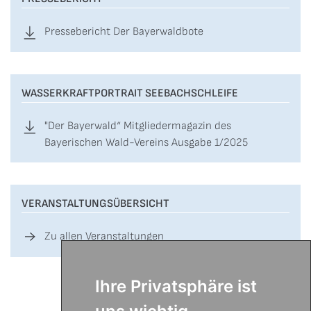
Pressebericht Der Bayerwaldbote
WASSERKRAFTPORTRAIT SEEBACHSCHLEIFE
"Der Bayerwald“ Mitgliedermagazin des
Bayerischen Wald-Vereins Ausgabe 1/2025
VERANSTALTUNGSÜBERSICHT
Zu allen Veranstaltungen
Ihre Privatsphäre ist