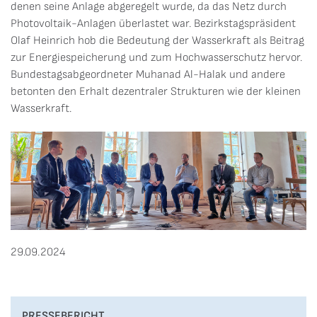
denen seine Anlage abgeregelt wurde, da das Netz durch
Photovoltaik-Anlagen überlastet war. Bezirkstagspräsident
Olaf Heinrich hob die Bedeutung der Wasserkraft als Beitrag
zur Energiespeicherung und zum Hochwasserschutz hervor.
Bundestagsabgeordneter Muhanad Al-Halak und andere
betonten den Erhalt dezentraler Strukturen wie der kleinen
Wasserkraft.
29.09.2024
PRESSEBERICHT